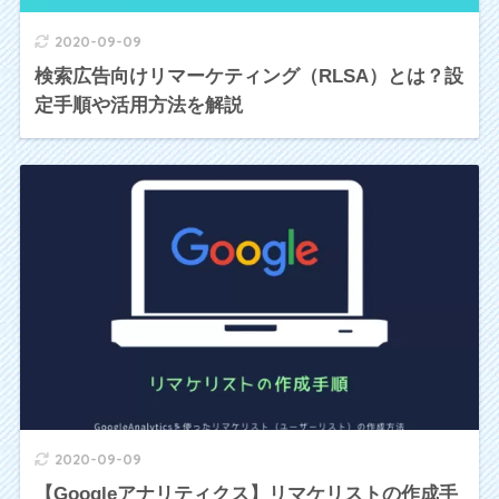
2020-09-09
検索広告向けリマーケティング（RLSA）とは？設
定手順や活用方法を解説
2020-09-09
【Googleアナリティクス】リマケリストの作成手