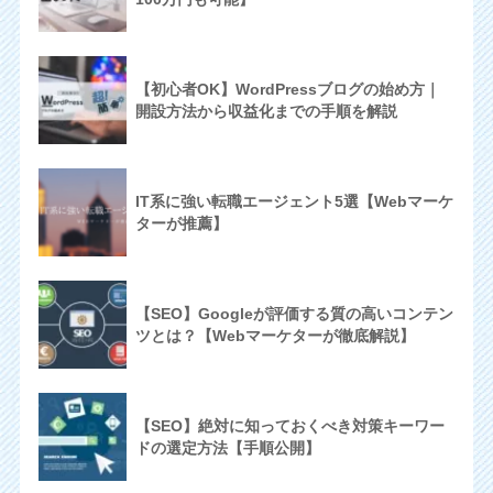
【初心者OK】WordPressブログの始め方｜
開設方法から収益化までの手順を解説
IT系に強い転職エージェント5選【Webマーケ
ターが推薦】
【SEO】Googleが評価する質の高いコンテン
ツとは？【Webマーケターが徹底解説】
【SEO】絶対に知っておくべき対策キーワー
ドの選定方法【手順公開】