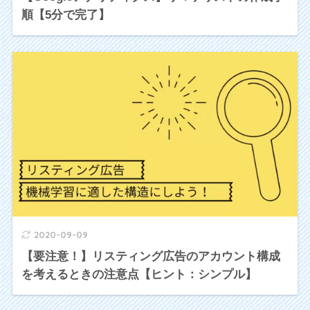
順【5分で完了】
2020-09-09
【要注意！】リスティング広告のアカウント構成
を考えるときの注意点【ヒント：シンプル】