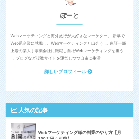
ぽーと
Webマーケティングと海外旅行が大好きなマーケター。 新卒で
Web系企業に就職し、Webマーケティングと出会う → 東証一部
上場の某大手事業会社に転職し自社Webマーケティングを担う
→ ブログなど複数サイトを運営しつつ自由に生活
詳しいプロフィール
人気の記事
Webマーケティング職の副業のやり方【月
100万円も可能】