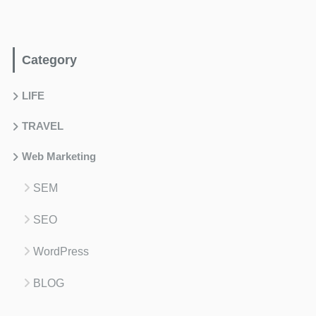
Category
LIFE
TRAVEL
Web Marketing
SEM
SEO
WordPress
BLOG