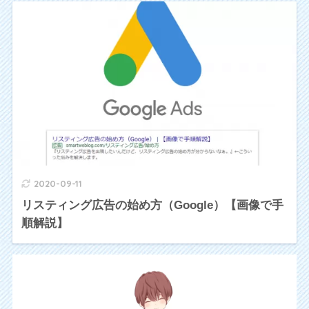
2020-09-11
リスティング広告の始め方（Google）【画像で手
順解説】