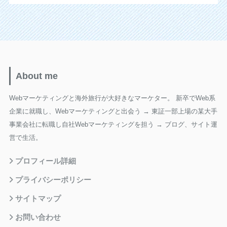
About me
Webマーケティングと海外旅行が大好きなマーケター。 新卒でWeb系
企業に就職し、Webマーケティングと出会う → 東証一部上場の某大手
事業会社に転職し自社Webマーケティングを担う → ブログ、サイト運
営で生活。
プロフィール詳細
プライバシーポリシー
サイトマップ
お問い合わせ