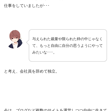
仕事をしていましたが･･･
与えられた裁量や限られた枠の中じゃなく
て、もっと自由に自分の思うようにやって
みたいな･･･。
と考え、会社員を辞めて独立。
今は、ブログなど複数のサイトを運営しつつ自由に生きて