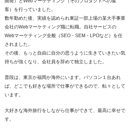
開発）とWebマーケティング（そのプロダクトへの集
客）を行っていました。
数年勤めた後、実績を認められ東証一部上場の某大手事業
会社のWebマーケティング職に転職。自社サービスの
Webマーケティング全般（SEO・SEM・LPOなど）を任
されました。
その後、もっと自由に自分の思うように生きていきたい気
持ちが強くなり、会社員を辞めて独立しました。
普段は、東京か福岡か海外にいます。パソコン１台あれ
ば、どこでも好きな場所で仕事ができるので、転々として
います。
大好きな海外旅行をしながら仕事ができて、最高に幸せで
す。