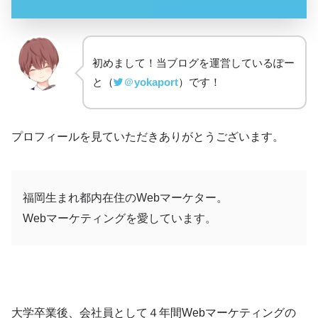
初めまして！当ブログを運営しているぽー
と（
＠
yokaport
）です！
プロフィールを見ていただきありがとうございます。
福岡生まれ都内在住のWebマーケター。
Webマーケティングを愛しています。
大学卒業後、会社員として４年間Webマーケティングの