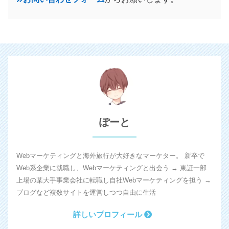
ぽーと
Webマーケティングと海外旅行が大好きなマーケター。 新卒で
Web系企業に就職し、Webマーケティングと出会う → 東証一部
上場の某大手事業会社に転職し自社Webマーケティングを担う →
ブログなど複数サイトを運営しつつ自由に生活
詳しいプロフィール