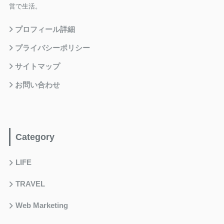
営で生活。
プロフィール詳細
プライバシーポリシー
サイトマップ
お問い合わせ
Category
LIFE
TRAVEL
Web Marketing