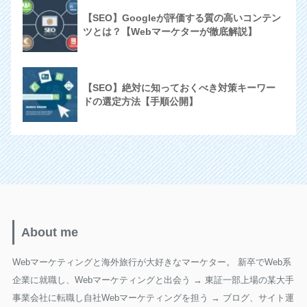
【SEO】Googleが評価する質の高いコンテン
ツとは？【Webマーケターが徹底解説】
【SEO】絶対に知っておくべき対策キーワー
ドの選定方法【手順公開】
About me
Webマーケティングと海外旅行が大好きなマーケター。 新卒でWeb系
企業に就職し、Webマーケティングと出会う → 東証一部上場の某大手
事業会社に転職し自社Webマーケティングを担う → ブログ、サイト運