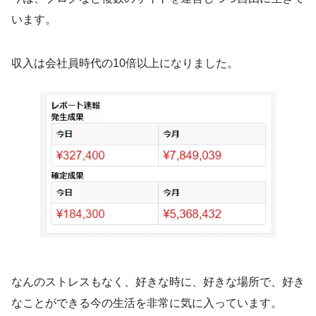
います。
収入は会社員時代の10倍以上になりました。
なんのストレスもなく、好きな時に、好きな場所で、好き
なことができる今の生活を非常に気に入っています。