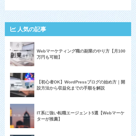
人気の記事
Webマーケティング職の副業のやり方【月100
万円も可能】
【初心者OK】WordPressブログの始め方｜開
設方法から収益化までの手順を解説
IT系に強い転職エージェント5選【Webマーケ
ターが推薦】