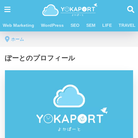
Web Marketing
WordPress
SEO
SEM
LIFE
TRAVEL
ホーム
ぽーとのプロフィール