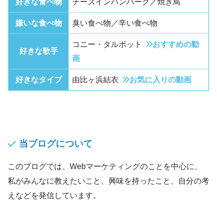
好きな食べ物
チーズインハンバーグ／焼き鳥
嫌いな食べ物
臭い食べ物／辛い食べ物
コニー・タルボット
おすすめの動
好きな歌手
画
好きなタイプ
由比ヶ浜結衣
お気に入りの動画
当ブログについて
このブログでは、Webマーケティングのことを中心に、
私がみんなに教えたいこと、興味を持ったこと、自分の考
えなどを発信しています。