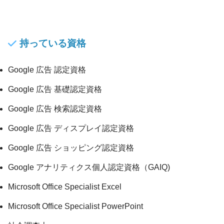
持っている資格
Google 広告 認定資格
Google 広告 基礎認定資格
Google 広告 検索認定資格
Google 広告 ディスプレイ認定資格
Google 広告 ショッピング認定資格
Google アナリティクス個人認定資格（GAIQ)
Microsoft Office Specialist Excel
Microsoft Office Specialist PowerPoint