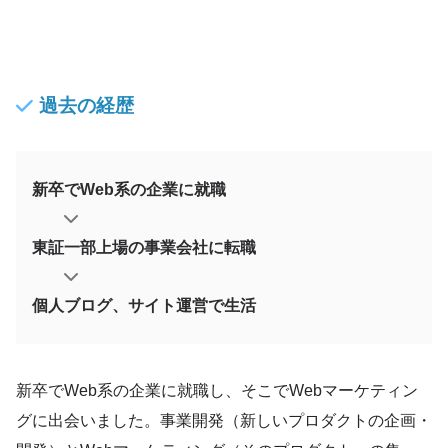
過去の経歴
新卒でWeb系の企業に就職
東証一部上場の事業会社に転職
個人ブログ、サイト運営で生活
新卒でWeb系の企業に就職し、そこでWebマーケティン
グに出会いました。事業開発（新しいプロダクトの企画・