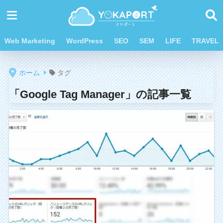
Web Marketing
WordPress
SEO
SEM
LIFE
TRAVEL
ホーム
タグ
「Google Tag Manager」の記事一覧