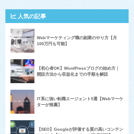
人気の記事
Webマーケティング職の副業のやり方【月
100万円も可能】
【初心者OK】WordPressブログの始め方｜
開設方法から収益化までの手順を解説
IT系に強い転職エージェント5選【Webマーケ
ターが推薦】
【SEO】Googleが評価する質の高いコンテン