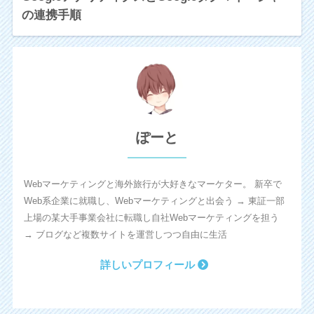
の連携手順
ぽーと
Webマーケティングと海外旅行が大好きなマーケター。 新卒で
Web系企業に就職し、Webマーケティングと出会う → 東証一部
上場の某大手事業会社に転職し自社Webマーケティングを担う
→ ブログなど複数サイトを運営しつつ自由に生活
詳しいプロフィール