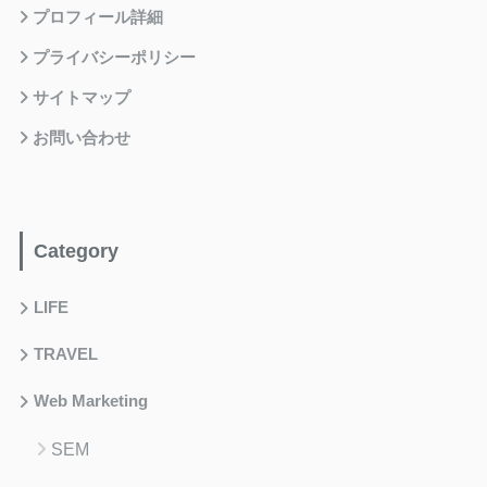
プロフィール詳細
プライバシーポリシー
サイトマップ
お問い合わせ
Category
LIFE
TRAVEL
Web Marketing
SEM